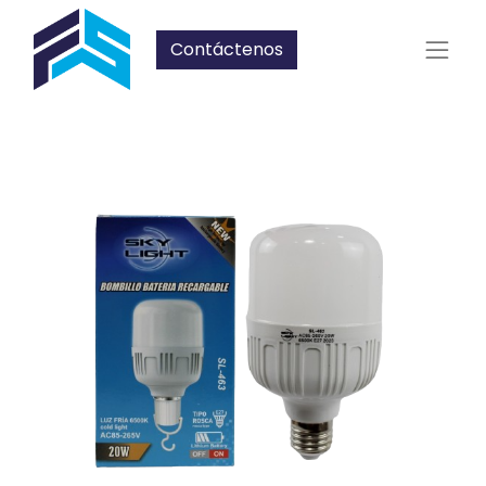
Contáctenos