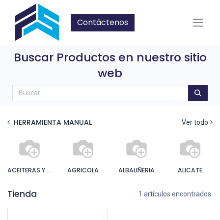
Contáctenos
Buscar Productos en nuestro sitio
web
HERRAMIENTA MANUAL
Ver todo
ACEITERAS Y ENGRASADORA
AGRICOLA
ALBALIÑERIA
ALICATE
Tienda
1 artículos encontrados.