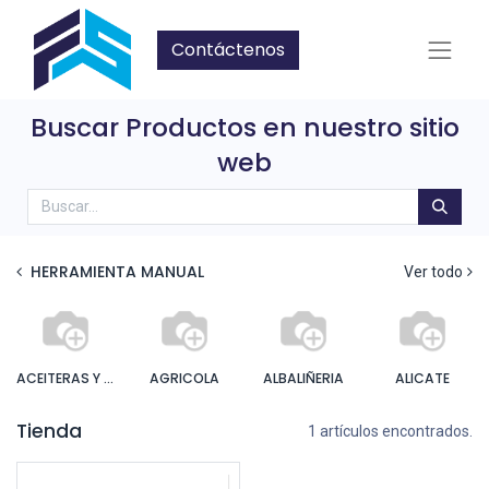
Contáctenos
Buscar Productos en nuestro sitio
web
HERRAMIENTA MANUAL
Ver todo
ACEITERAS Y ENGRASADORA
AGRICOLA
ALBALIÑERIA
ALICATE
Tienda
1 artículos encontrados.