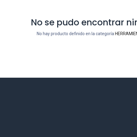
No se pudo encontrar n
No hay producto definido en la categoría
HERRAMIEN