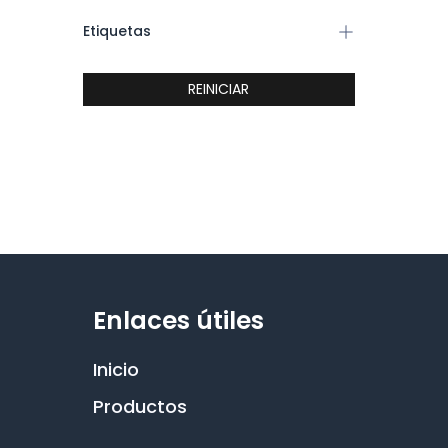
Etiquetas
REINICIAR
Enlaces útiles
Inicio
Productos