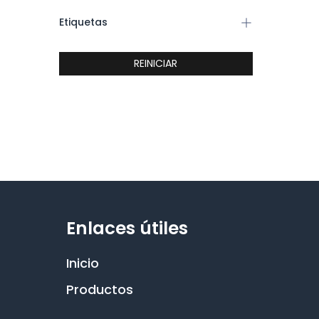
Etiquetas
REINICIAR
Enlaces útiles
Inicio
Productos