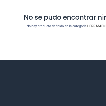
No se pudo encontrar n
No hay producto definido en la categoría
HERRAMIENT